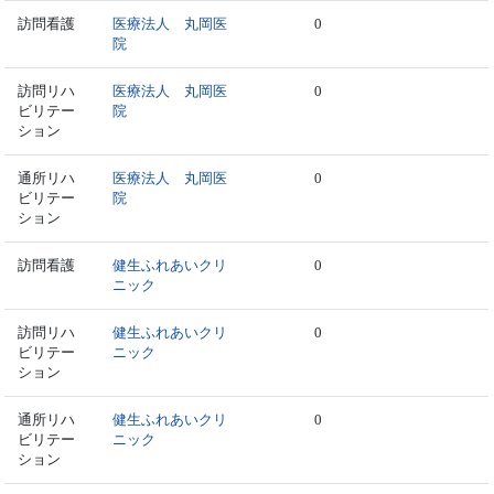
訪問看護
医療法人 丸岡医
0
院
訪問リハ
医療法人 丸岡医
0
ビリテー
院
ション
通所リハ
医療法人 丸岡医
0
ビリテー
院
ション
訪問看護
健生ふれあいクリ
0
ニック
訪問リハ
健生ふれあいクリ
0
ビリテー
ニック
ション
通所リハ
健生ふれあいクリ
0
ビリテー
ニック
ション