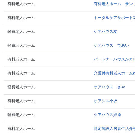
有料老人ホーム
有料老人ホーム サン
有料老人ホーム
トータルケアサポート
軽費老人ホーム
ケアハウス友
軽費老人ホーム
ケアハウス であい
有料老人ホーム
パートナーハウスかと
有料老人ホーム
介護付有料老人ホーム
軽費老人ホーム
ケアハウス さや
有料老人ホーム
オアシス小坂
軽費老人ホーム
ケアハウス姫原
有料老人ホーム
特定施設入居者生活介