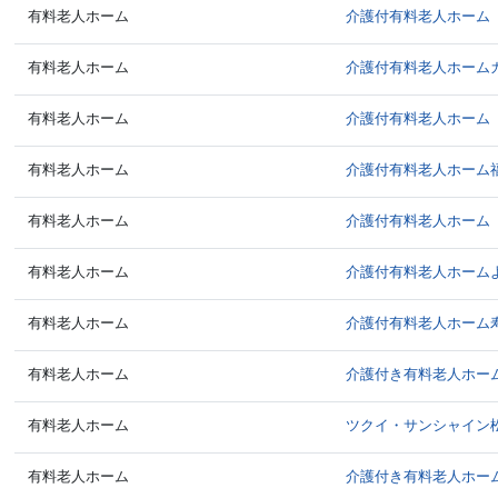
有料老人ホーム
介護付有料老人ホーム
有料老人ホーム
介護付有料老人ホーム
有料老人ホーム
介護付有料老人ホーム
有料老人ホーム
介護付有料老人ホーム
有料老人ホーム
介護付有料老人ホーム
有料老人ホーム
介護付有料老人ホーム
有料老人ホーム
介護付有料老人ホーム
有料老人ホーム
介護付き有料老人ホー
有料老人ホーム
ツクイ・サンシャイン
有料老人ホーム
介護付き有料老人ホー