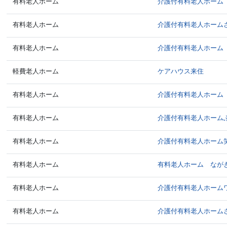
有料老人ホーム
介護付有料老人ホーム
有料老人ホーム
介護付有料老人ホーム
有料老人ホーム
介護付有料老人ホーム
軽費老人ホーム
ケアハウス来住
有料老人ホーム
介護付有料老人ホーム
有料老人ホーム
介護付有料老人ホーム
有料老人ホーム
介護付有料老人ホーム
有料老人ホーム
有料老人ホーム なが
有料老人ホーム
介護付有料老人ホーム
有料老人ホーム
介護付有料老人ホーム