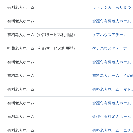
有料老人ホーム
ラ・ナシカ もりまつ
有料老人ホーム
介護付有料老人ホーム
有料老人ホーム（外部サービス利用型）
ケアハウスアテーナ
軽費老人ホーム（外部サービス利用型）
ケアハウスアテーナ
有料老人ホーム
介護付有料老人ホーム
有料老人ホーム
有料老人ホーム うめ
有料老人ホーム
有料老人ホーム マド
有料老人ホーム
介護付有料老人ホーム
有料老人ホーム
介護付有料老人ホーム
有料老人ホーム
有料老人ホーム エメ