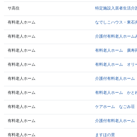
サ高住
特定施設入居者生活介
有料老人ホーム
なでしこハウス・東石
有料老人ホーム
介護付有料老人ホーム
有料老人ホーム
有料老人ホーム 廣寿
有料老人ホーム
有料老人ホーム オリ
有料老人ホーム
介護付有料老人ホーム
有料老人ホーム
有料老人ホーム かと
有料老人ホーム
ケアホーム なごみ荘
有料老人ホーム
介護付有料老人ホーム
有料老人ホーム
ますほの里