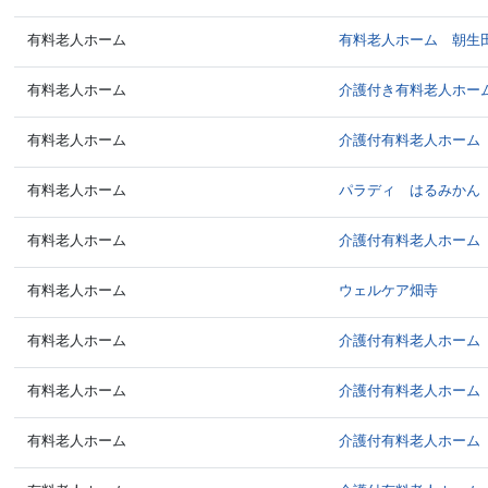
有料老人ホーム
有料老人ホーム 朝生
有料老人ホーム
介護付き有料老人ホー
有料老人ホーム
介護付有料老人ホーム
有料老人ホーム
パラディ はるみかん
有料老人ホーム
介護付有料老人ホーム
有料老人ホーム
ウェルケア畑寺
有料老人ホーム
介護付有料老人ホーム
有料老人ホーム
介護付有料老人ホーム
有料老人ホーム
介護付有料老人ホーム