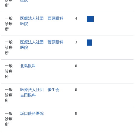
所
一般
医療法人社団 西原眼科
4
診療
医院
所
一般
医療法人社団 菅原眼科
3
診療
医院
所
一般
北島眼科
0
診療
所
一般
医療法人社団 優生会
0
診療
吉田眼科
所
一般
坂口眼科医院
0
診療
所