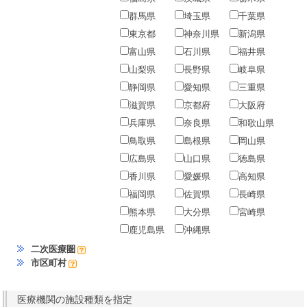
群馬県
埼玉県
千葉県
東京都
神奈川県
新潟県
富山県
石川県
福井県
山梨県
長野県
岐阜県
静岡県
愛知県
三重県
滋賀県
京都府
大阪府
兵庫県
奈良県
和歌山県
鳥取県
島根県
岡山県
広島県
山口県
徳島県
香川県
愛媛県
高知県
福岡県
佐賀県
長崎県
熊本県
大分県
宮崎県
鹿児島県
沖縄県
二次医療圏
市区町村
医療機関の施設種類を指定