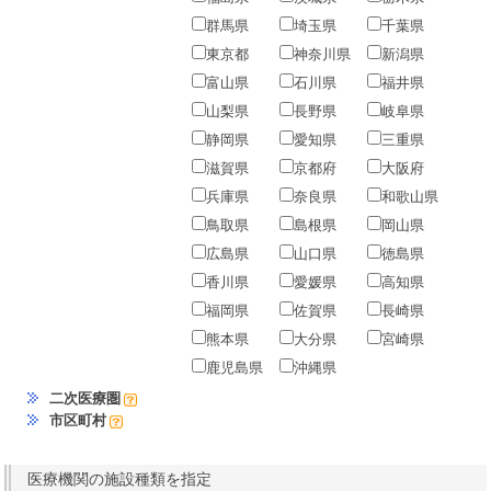
群馬県
埼玉県
千葉県
東京都
神奈川県
新潟県
富山県
石川県
福井県
山梨県
長野県
岐阜県
静岡県
愛知県
三重県
滋賀県
京都府
大阪府
兵庫県
奈良県
和歌山県
鳥取県
島根県
岡山県
広島県
山口県
徳島県
香川県
愛媛県
高知県
福岡県
佐賀県
長崎県
熊本県
大分県
宮崎県
鹿児島県
沖縄県
二次医療圏
市区町村
医療機関の施設種類を指定