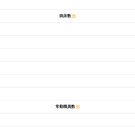
病床数
常勤職員数