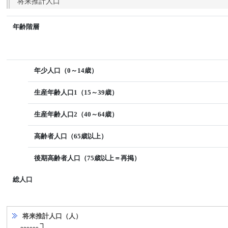
将来推計人口
年齢階層
年少人口（0～14歳）
生産年齢人口1（15～39歳）
生産年齢人口2（40～64歳）
高齢者人口（65歳以上）
後期高齢者人口（75歳以上＝再掲）
総人口
将来推計人口（人）