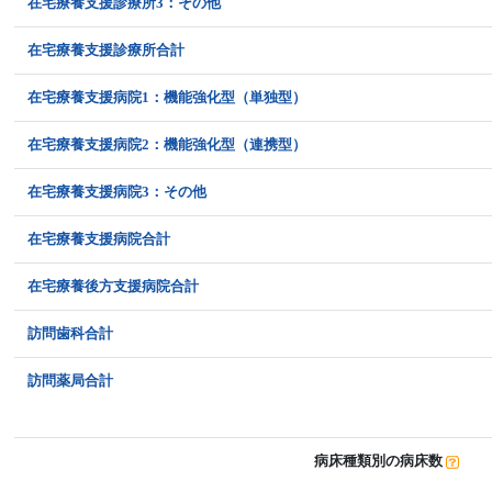
在宅療養支援診療所3：その他
在宅療養支援診療所合計
在宅療養支援病院1：機能強化型（単独型）
在宅療養支援病院2：機能強化型（連携型）
在宅療養支援病院3：その他
在宅療養支援病院合計
在宅療養後方支援病院合計
訪問歯科合計
訪問薬局合計
病床種類別の病床数