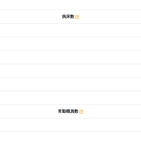
病床数
常勤職員数