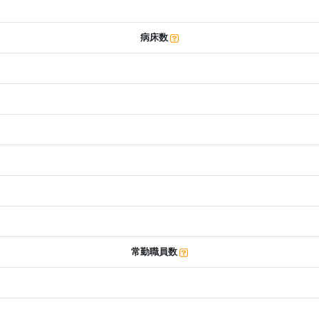
病床数
常勤職員数