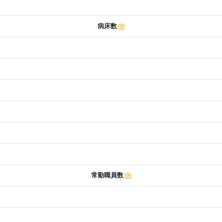
病床数
常勤職員数