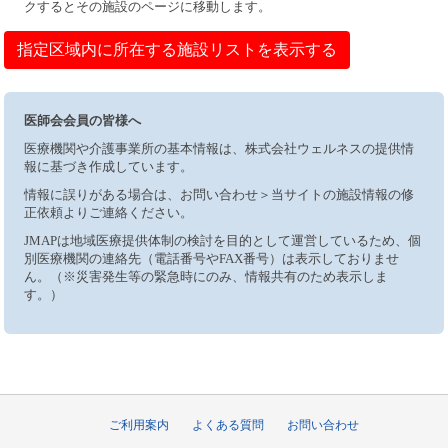
クするとその施設のページに移動します。
指定区域内に所在する施設リストを表示する
医師会会員の皆様へ
医療機関や介護事業所の基本情報は、株式会社ウェルネスの提供情
報に基づき作成しています。
情報に誤りがある場合は、お問い合わせ＞当サイトの施設情報の修
正依頼よりご連絡ください。
JMAPは地域医療提供体制の検討を目的として運営しているため、個
別医療機関の連絡先（電話番号やFAX番号）は表示しておりませ
ん。（※災害発生等の緊急時にのみ、情報共有のため表示しま
す。）
ご利用案内
よくある質問
お問い合わせ