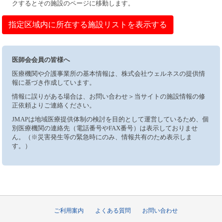
クするとその施設のページに移動します。
指定区域内に所在する施設リストを表示する
医師会会員の皆様へ
医療機関や介護事業所の基本情報は、株式会社ウェルネスの提供情
報に基づき作成しています。
情報に誤りがある場合は、お問い合わせ＞当サイトの施設情報の修
正依頼よりご連絡ください。
JMAPは地域医療提供体制の検討を目的として運営しているため、個
別医療機関の連絡先（電話番号やFAX番号）は表示しておりませ
ん。（※災害発生等の緊急時にのみ、情報共有のため表示しま
す。）
ご利用案内
よくある質問
お問い合わせ