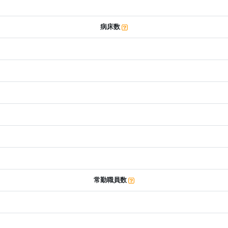
病床数
常勤職員数