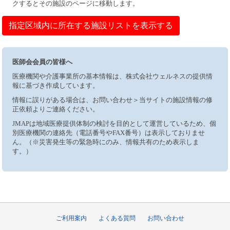
クするとその施設のページに移動します。
指定区域内に所在する施設リストを表示する
医師会会員の皆様へ
医療機関や介護事業所の基本情報は、株式会社ウェルネスの提供情
報に基づき作成しています。
情報に誤りがある場合は、お問い合わせ＞当サイトの施設情報の修
正依頼よりご連絡ください。
JMAPは地域医療提供体制の検討を目的として運営しているため、個
別医療機関の連絡先（電話番号やFAX番号）は表示しておりませ
ん。（※災害発生等の緊急時にのみ、情報共有のため表示しま
す。）
ご利用案内
よくある質問
お問い合わせ