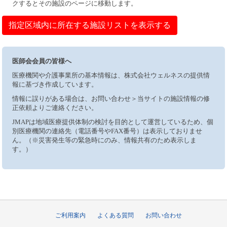
クするとその施設のページに移動します。
指定区域内に所在する施設リストを表示する
医師会会員の皆様へ
医療機関や介護事業所の基本情報は、株式会社ウェルネスの提供情
報に基づき作成しています。
情報に誤りがある場合は、お問い合わせ＞当サイトの施設情報の修
正依頼よりご連絡ください。
JMAPは地域医療提供体制の検討を目的として運営しているため、個
別医療機関の連絡先（電話番号やFAX番号）は表示しておりませ
ん。（※災害発生等の緊急時にのみ、情報共有のため表示しま
す。）
ご利用案内
よくある質問
お問い合わせ