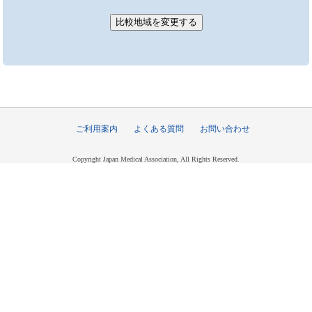
ご利用案内
よくある質問
お問い合わせ
Copyright Japan Medical Association, All Rights Reserved.