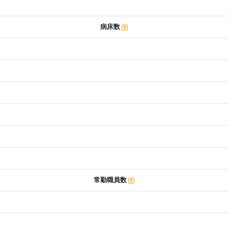
病床数
常勤職員数