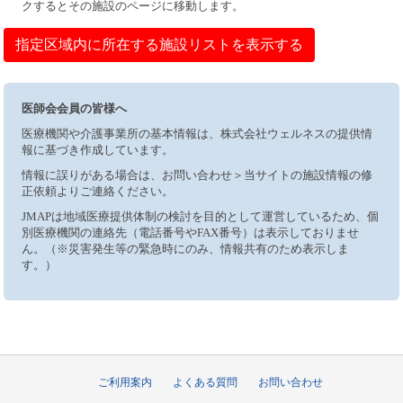
クするとその施設のページに移動します。
指定区域内に所在する施設リストを表示する
医師会会員の皆様へ
医療機関や介護事業所の基本情報は、株式会社ウェルネスの提供情
報に基づき作成しています。
情報に誤りがある場合は、お問い合わせ＞当サイトの施設情報の修
正依頼よりご連絡ください。
JMAPは地域医療提供体制の検討を目的として運営しているため、個
別医療機関の連絡先（電話番号やFAX番号）は表示しておりませ
ん。（※災害発生等の緊急時にのみ、情報共有のため表示しま
す。）
ご利用案内
よくある質問
お問い合わせ