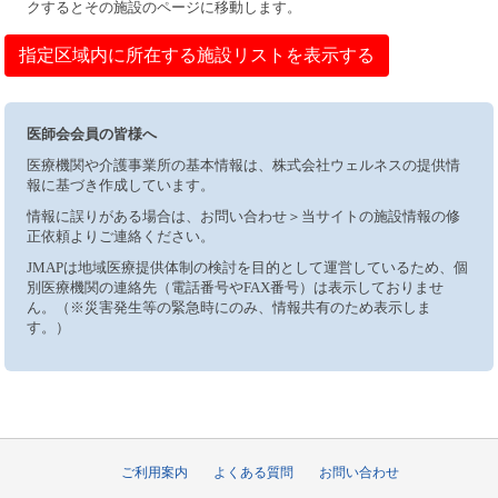
クするとその施設のページに移動します。
指定区域内に所在する施設リストを表示する
医師会会員の皆様へ
医療機関や介護事業所の基本情報は、株式会社ウェルネスの提供情
報に基づき作成しています。
情報に誤りがある場合は、お問い合わせ＞当サイトの施設情報の修
正依頼よりご連絡ください。
JMAPは地域医療提供体制の検討を目的として運営しているため、個
別医療機関の連絡先（電話番号やFAX番号）は表示しておりませ
ん。（※災害発生等の緊急時にのみ、情報共有のため表示しま
す。）
ご利用案内
よくある質問
お問い合わせ