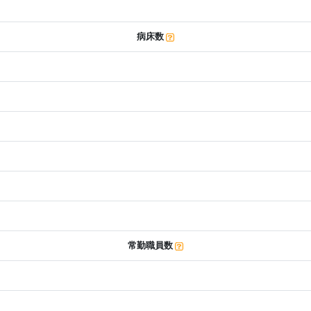
病床数
常勤職員数