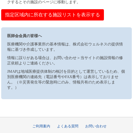
クするとその施設のページに移動します。
指定区域内に所在する施設リストを表示する
医師会会員の皆様へ
医療機関や介護事業所の基本情報は、株式会社ウェルネスの提供情
報に基づき作成しています。
情報に誤りがある場合は、お問い合わせ＞当サイトの施設情報の修
正依頼よりご連絡ください。
JMAPは地域医療提供体制の検討を目的として運営しているため、個
別医療機関の連絡先（電話番号やFAX番号）は表示しておりませ
ん。（※災害発生等の緊急時にのみ、情報共有のため表示しま
す。）
ご利用案内
よくある質問
お問い合わせ