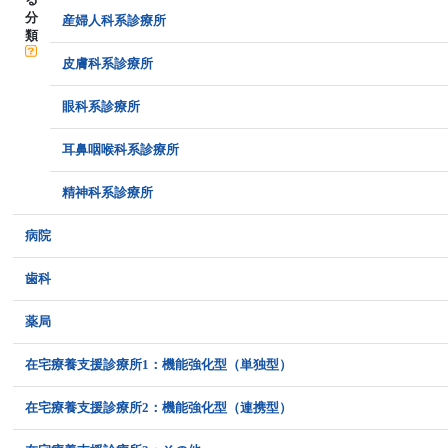
分
産婦人科系診療所
類
皮膚科系診療所
眼科系診療所
耳鼻咽喉科系診療所
精神科系診療所
病院
歯科
薬局
在宅療養支援診療所1：機能強化型（単独型）
在宅療養支援診療所2：機能強化型（連携型）