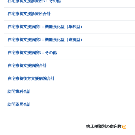
在宅療養支援診療所3：その他
在宅療養支援診療所合計
在宅療養支援病院1：機能強化型（単独型）
在宅療養支援病院2：機能強化型（連携型）
在宅療養支援病院3：その他
在宅療養支援病院合計
在宅療養後方支援病院合計
訪問歯科合計
訪問薬局合計
病床種類別の病床数