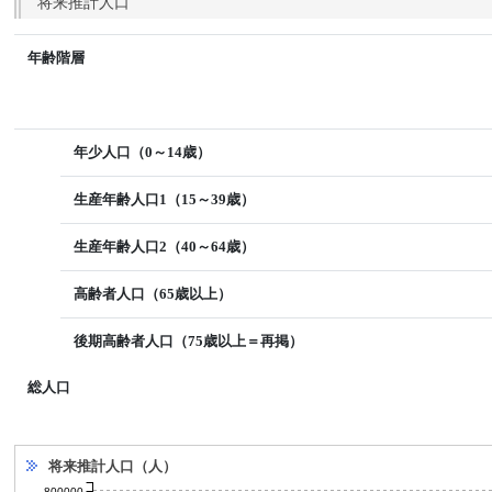
将来推計人口
年齢階層
年少人口（0～14歳）
生産年齢人口1（15～39歳）
生産年齢人口2（40～64歳）
高齢者人口（65歳以上）
後期高齢者人口（75歳以上＝再掲）
総人口
将来推計人口（人）
800000