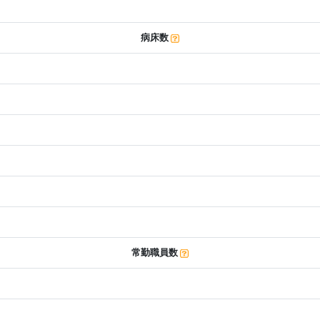
病床数
常勤職員数