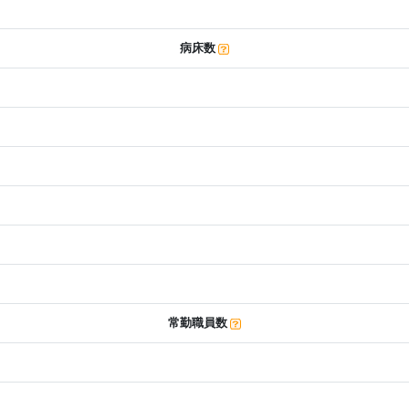
病床数
常勤職員数