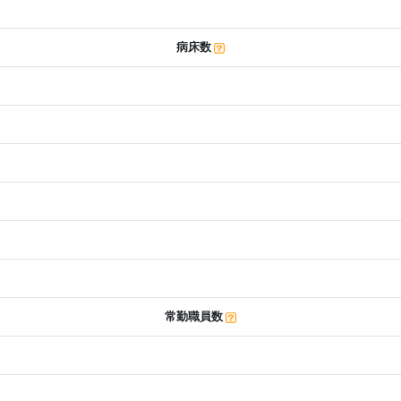
病床数
常勤職員数