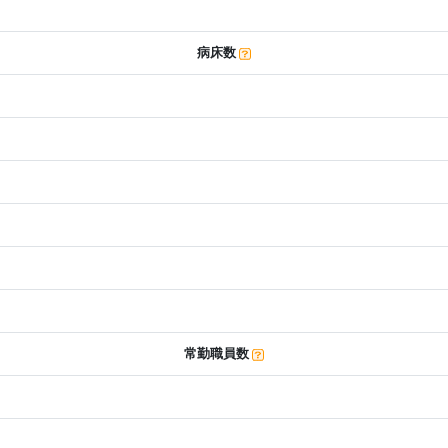
病床数
常勤職員数