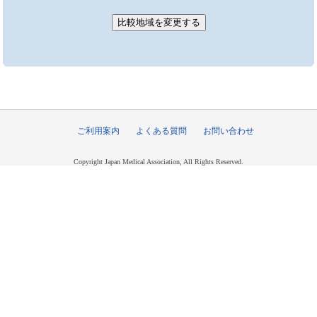
ご利用案内
よくある質問
お問い合わせ
Copyright Japan Medical Association, All Rights Reserved.