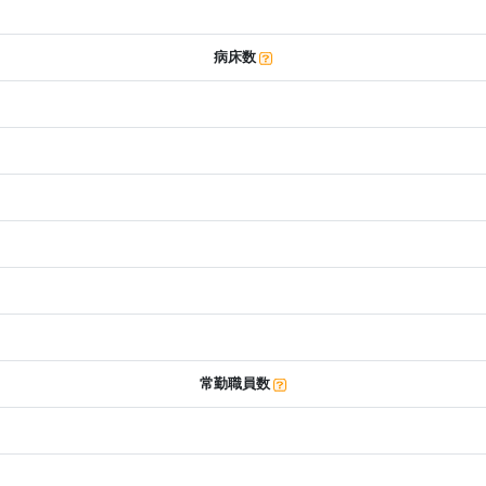
病床数
常勤職員数