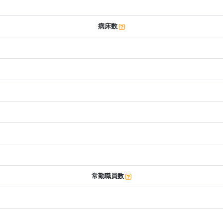
病床数
常勤職員数