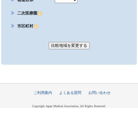
二次医療圏
市区町村
ご利用案内
よくある質問
お問い合わせ
Copyright Japan Medical Association, All Rights Reserved.