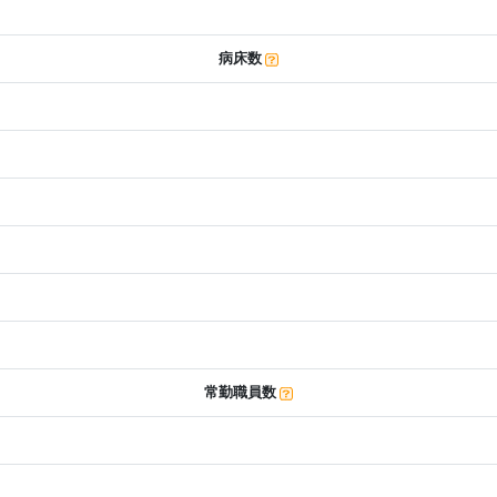
病床数
常勤職員数