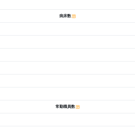
病床数
常勤職員数