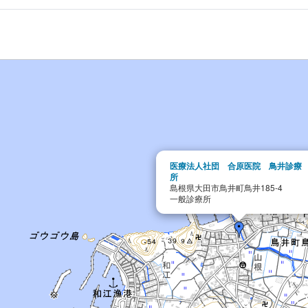
医療法人社団 合原医院 鳥井診療
所
島根県大田市鳥井町鳥井185-4
一般診療所