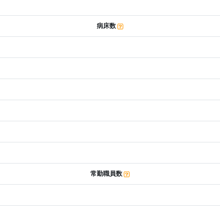
病床数
常勤職員数