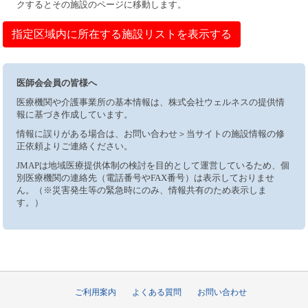
クするとその施設のページに移動します。
指定区域内に所在する施設リストを表示する
医師会会員の皆様へ
医療機関や介護事業所の基本情報は、株式会社ウェルネスの提供情
報に基づき作成しています。
情報に誤りがある場合は、お問い合わせ＞当サイトの施設情報の修
正依頼よりご連絡ください。
JMAPは地域医療提供体制の検討を目的として運営しているため、個
別医療機関の連絡先（電話番号やFAX番号）は表示しておりませ
ん。（※災害発生等の緊急時にのみ、情報共有のため表示しま
す。）
ご利用案内
よくある質問
お問い合わせ