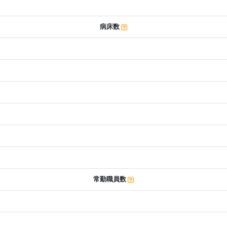
病床数
常勤職員数