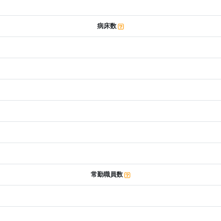
病床数
常勤職員数