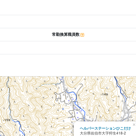
常勤換算職員数
×
ヘルパーステーションひこだけ
大分県佐伯市大字狩生418-2