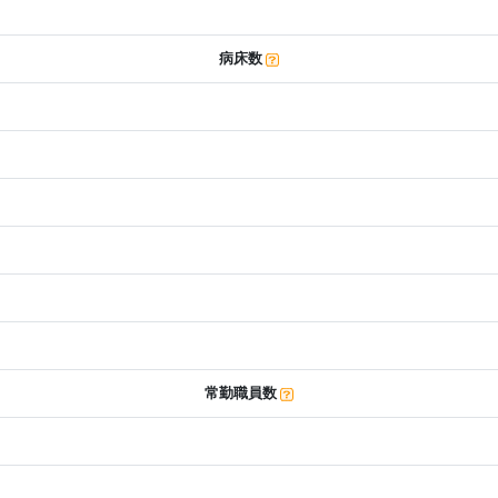
病床数
常勤職員数