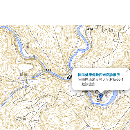
×
国民健康保険西米良診療所
宮崎県西米良村大字村所66-1
一般診療所