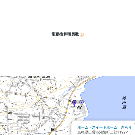
常勤換算職員数
ホーム・スイートホーム きらり
島根県出雲市湖陵町二部1192-1