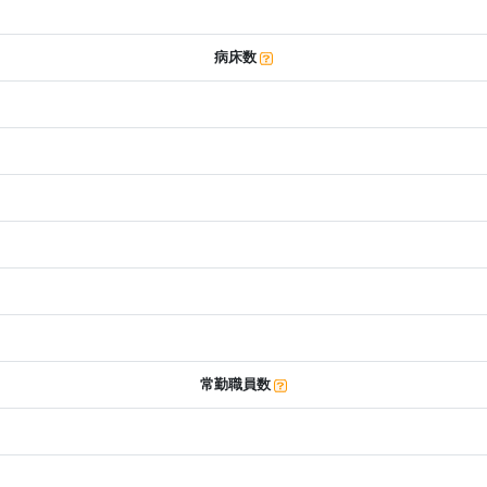
病床数
常勤職員数