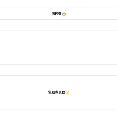
病床数
常勤職員数