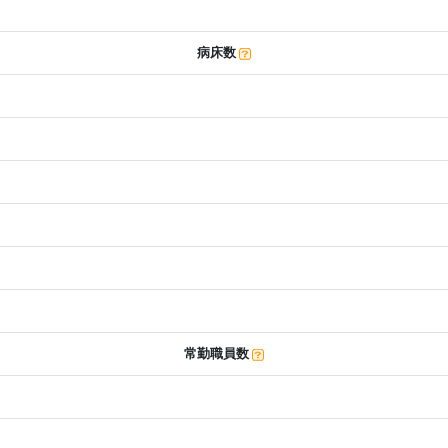
病床数
常勤職員数