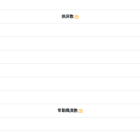
病床数
常勤職員数