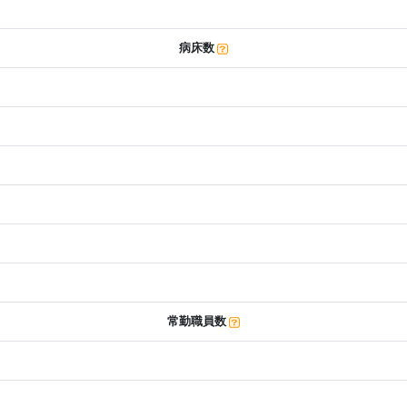
病床数
常勤職員数