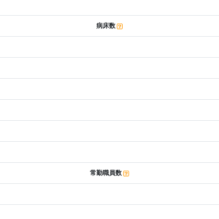
病床数
常勤職員数