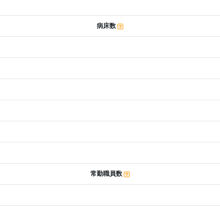
病床数
常勤職員数