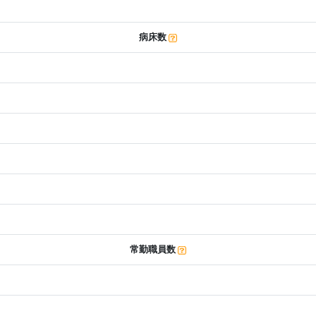
病床数
常勤職員数