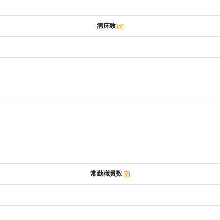
病床数
常勤職員数