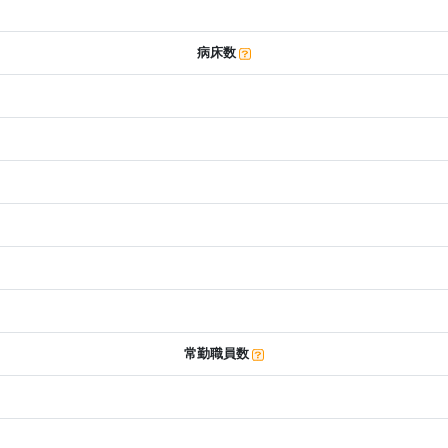
病床数
常勤職員数