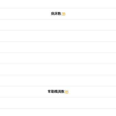
病床数
常勤職員数